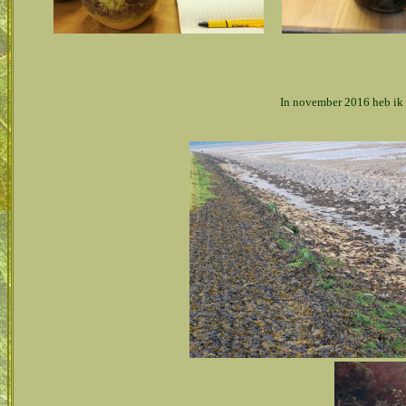
In november 2016 heb ik 