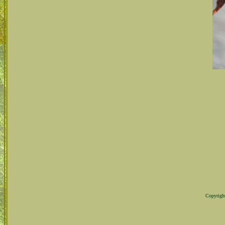
Copyright