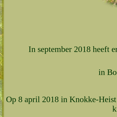
In september 2018 heeft e
in Bo
Op 8 april 2018 in Knokke-Heist
k