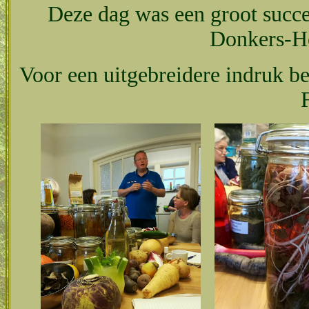
Deze dag was een groot succe
Donkers-He
Voor een uitgebreidere indruk bet