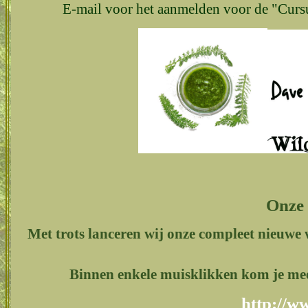
E-mail voor het aanmelden voor de "Curs
Onze 
Met trots lanceren wij onze compleet nieuwe 
Binnen enkele muisklikken kom je meer 
http://w