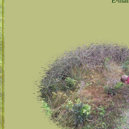
E-mai