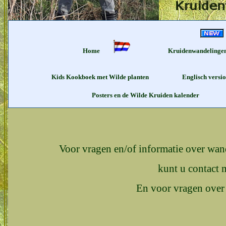
Home
Kruidenwandelinge
Kids Kookboek met Wilde planten
Englisch versi
Posters en de Wilde Kruiden kalender
Voor vragen en/of informatie over wan
kunt u contact 
En voor vragen over