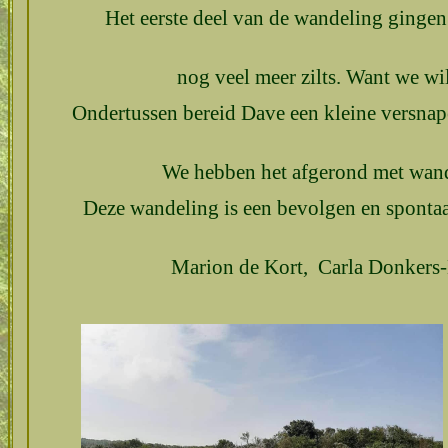
Het eerste deel van de wandeling gingen 
nog veel meer zilts. Want we wil
Ondertussen bereid Dave een kleine versnap
We hebben het afgerond met wande
Deze wandeling is een bevolgen en spontaan
Marion de Kort, Carla Donkers