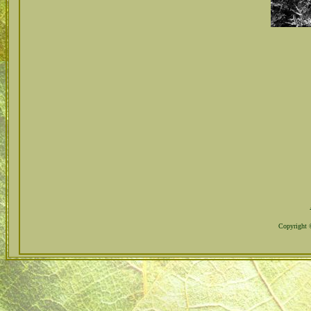
Copyright ©