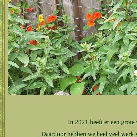
In 2021 heeft er een grote
Daardoor hebben we heel veel werk 