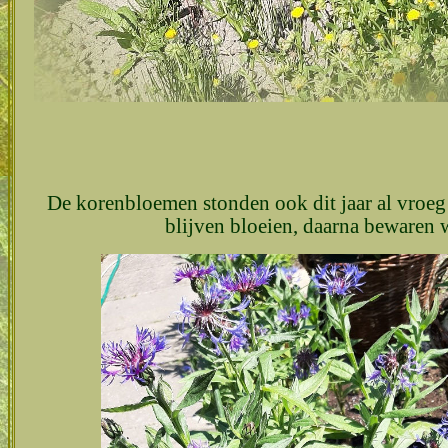
De korenbloemen stonden ook dit jaar al vroeg i
blijven bloeien, daarna bewaren 