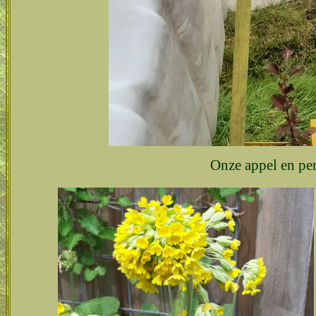
Onze appel en pe