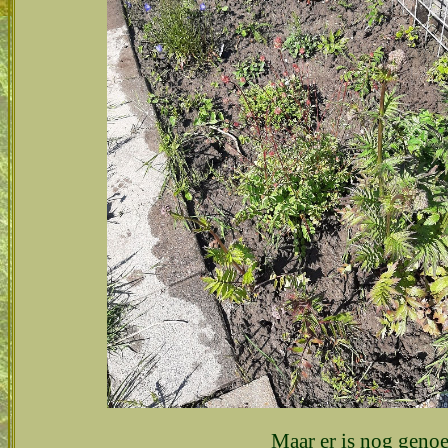
Maar er is nog genoe