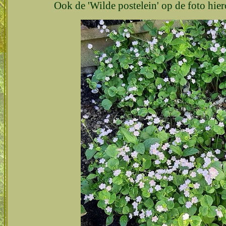
Ook de 'Wilde postelein' op de foto hier