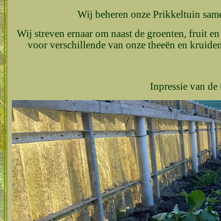
Wij beheren onze Prikkeltuin sam
Wij streven ernaar om naast de groenten, fruit e
voor verschillende van onze theeën en kruide
Inpressie van de 